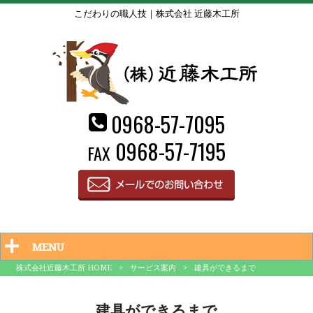
こだわりの職人技｜株式会社 近藤木工所
0968-57-7095
0968-57-7195
FAX
MENU
株式会社近藤木工所 HOME
>
サービス案内
>
建具ができるまで
建具ができるまで