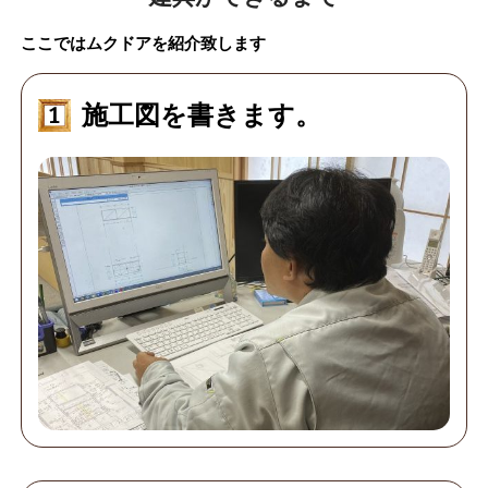
ここではムクドアを紹介致します
施工図を書きます。
1