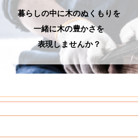
暮らしの中に木のぬくもりを
一緒に木の豊かさを
表現しませんか？