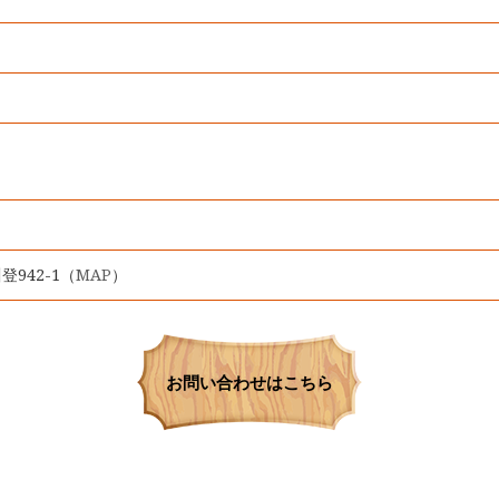
登942-1（
MAP
）
お問い合わせはこちら