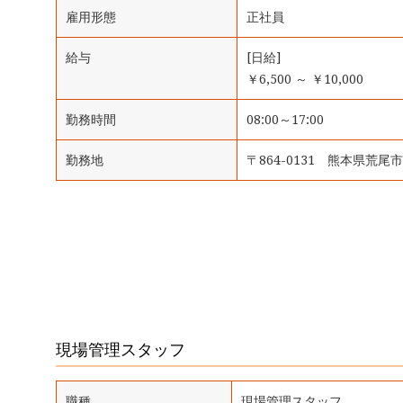
雇用形態
正社員
給与
[日給]
￥6,500 ～ ￥10,000
勤務時間
08:00～17:00
勤務地
〒864-0131 熊本県荒尾市
現場管理スタッフ
職種
現場管理スタッフ