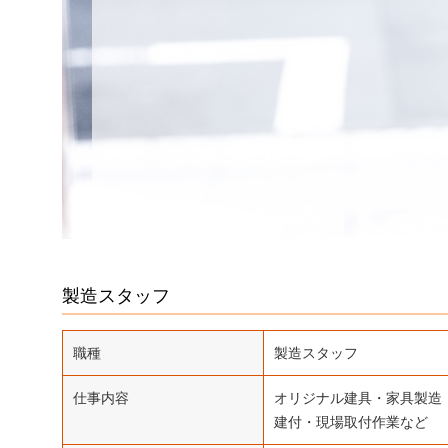
製造スタッフ
職種
製造スタッフ
仕事内容
オリジナル建具・家具製造
建付・現場取付作業など